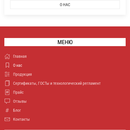
О НАС
МЕНЮ
Главная
О нас
Продукция
Сертификаты, ГОСТы и технологический регламент
Прайс
Отзывы
Блог
Контакты