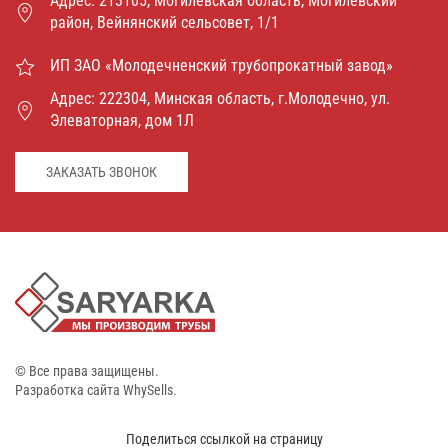
Адрес: 213105, Могилевская область, Могилевский
район, Вейнянский сельсовет, 1/1
ИП ЗАО «Молодечненский трубопрокатный завод»
Адрес: 222304, Минская область, г.Молодечно, ул.
Элеваторная, дом 1Л
ЗАКАЗАТЬ ЗВОНОК
©
Все права защищены.
Разработка сайта
WhySells.
Поделиться ссылкой на страницу