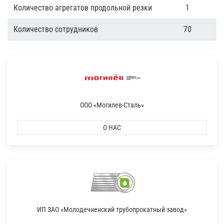
Количество агрегатов продольной резки
1
Количество сотрудников
70
ООО «Могилев-Сталь»
О НАС
ИП ЗАО «Молодечненский трубопрокатный завод»