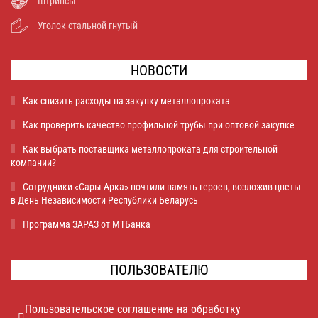
Штрипсы
Уголок стальной гнутый
НОВОСТИ
Как снизить расходы на закупку металлопроката
Как проверить качество профильной трубы при оптовой закупке
Как выбрать поставщика металлопроката для строительной
компании?
Сотрудники «Сары-Арка» почтили память героев, возложив цветы
в День Независимости Республики Беларусь
Программа ЗАРАЗ от МТБанка
ПОЛЬЗОВАТЕЛЮ
Пользовательское соглашение на обработку