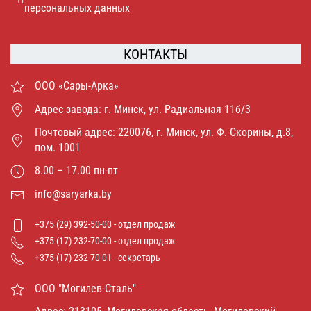
персональных данных
КОНТАКТЫ
ООО «Сары-Арка»
Адрес завода: г. Минск, ул. Радиальная 11б/3
Почтовый адрес: 220076, г. Минск, ул. Ф. Скорины, д.8,
пом. 1001
8.00 – 17.00 пн-пт
info@saryarka.by
+375 (29) 392-50-00 - отдел продаж
+375 (17) 232-70-00 - отдел продаж
+375 (17) 232-70-01 - секретарь
ООО "Могилев-Сталь"