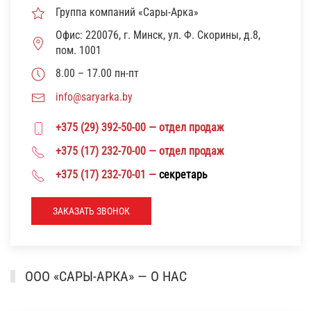
Группа компаний «Сары-Арка»
Офис: 220076, г. Минск, ул. Ф. Скорины, д.8,
пом. 1001
8.00 – 17.00 пн-пт
info@saryarka.by
+375 (29) 392-50-00 — отдел продаж
+375 (17) 232-70-00 — отдел продаж
+375 (17) 232-70-01 —
секретарь
ЗАКАЗАТЬ ЗВОНОК
ООО «САРЫ-АРКА» — О НАС