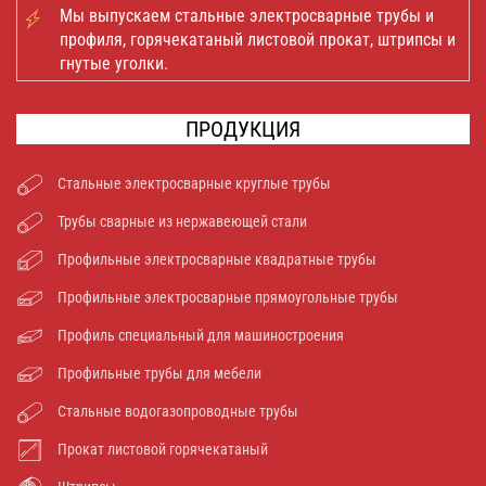
Мы выпускаем стальные электросварные трубы и
профиля, горячекатаный листовой прокат, штрипсы и
гнутые уголки.
ПРОДУКЦИЯ
Стальные электросварные круглые трубы
Трубы сварные из нержавеющей стали
Профильные электросварные квадратные трубы
Профильные электросварные прямоугольные трубы
Профиль специальный для машиностроения
Профильные трубы для мебели
Стальные водогазопроводные трубы
Прокат листовой горячекатаный