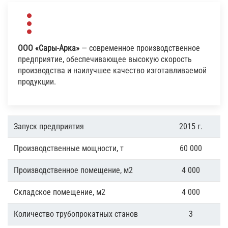
ООО «Сары-Арка»
— современное производственное
предприятие, обеспечивающее высокую скорость
производства и наилучшее качество изготавливаемой
продукции.
Запуск предприятия
2015 г.
Производственные мощности, т
60 000
Производственное помещение, м2
4 000
Складское помещение, м2
4 000
Количество трубопрокатных станов
3